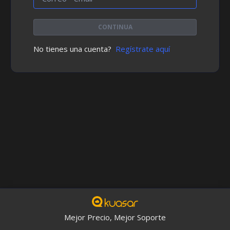
CONTINUA
No tienes una cuenta?
Regístrate aquí
Mejor Precio, Mejor Soporte