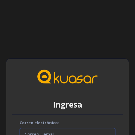
Ingresa
Correo electrónico: